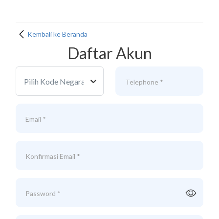
Kembali ke Beranda
Daftar Akun